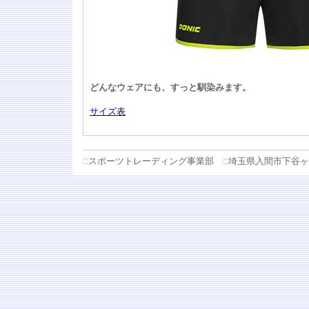
どんなウェアにも、すっと馴染みます。
サイズ表
□
スポーツトレーディング事業部
□
埼玉県入間市下谷ヶ貫