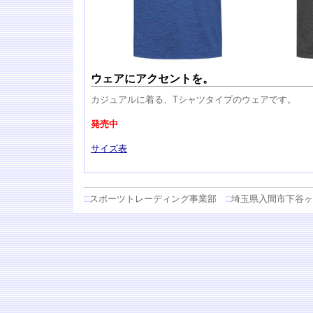
ウェアにアクセントを。
カジュアルに着る、Tシャツタイプのウェアです。
発売中
サイズ表
□
スポーツトレーディング事業部
□
埼玉県入間市下谷ヶ貫